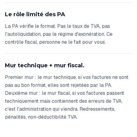
Le rôle limité des PA
La PA vérifie le format. Pas le taux de TVA, pas
l'autoliquidation, pas le régime d'exonération. Ce
contrôle fiscal, personne ne le fait pour vous.
Mur technique + mur fiscal.
Premier mur : le mur technique, si vos factures ne sont
pas au bon format, elles sont rejetées par la PA.
Deuxième mur : le mur fiscal, si vos factures passent
techniquement mais contiennent des erreurs de TVA,
c'est l'administration qui viendra. Redressements,
pénalités, non-déductibilité TVA.