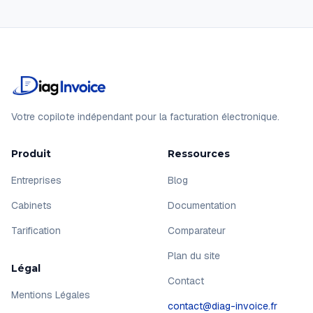
Votre copilote indépendant pour la facturation électronique.
Produit
Ressources
Entreprises
Blog
Cabinets
Documentation
Tarification
Comparateur
Plan du site
Légal
Contact
Mentions Légales
contact@diag-invoice.fr