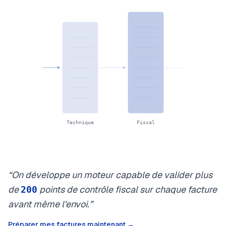
Technique
Fiscal
“On développe un moteur capable de valider plus
de
points de contrôle fiscal sur chaque facture
200
avant même l'envoi.”
Préparer mes factures maintenant →