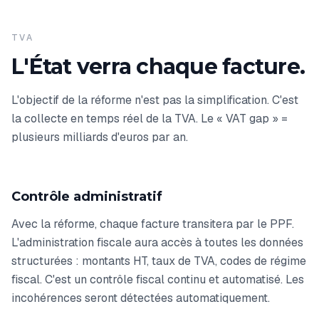
TVA
L'État verra chaque facture.
L'objectif de la réforme n'est pas la simplification. C'est
la collecte en temps réel de la TVA. Le « VAT gap » =
plusieurs milliards d'euros par an.
Contrôle administratif
Avec la réforme, chaque facture transitera par le PPF.
L'administration fiscale aura accès à toutes les données
structurées : montants HT, taux de TVA, codes de régime
fiscal. C'est un contrôle fiscal continu et automatisé. Les
incohérences seront détectées automatiquement.