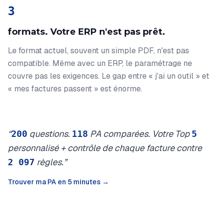
3
formats. Votre ERP n'est pas prêt.
Le format actuel, souvent un simple PDF, n'est pas
compatible. Même avec un ERP, le paramétrage ne
couvre pas les exigences. Le gap entre « j'ai un outil » et
« mes factures passent » est énorme.
“
questions.
PA comparées. Votre Top
200
118
5
personnalisé + contrôle de chaque facture contre
règles.”
2 097
Trouver ma PA en 5 minutes →