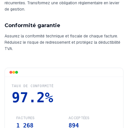
récurrentes. Transformez une obligation réglementaire en levier
de gestion.
Conformité garantie
Assurez la conformité technique et fiscale de chaque facture.
Réduisez le risque de redressement et protégez la déductibilité
TVA.
TAUX DE CONFORMITÉ
97.2
%
FACTURES
ACCEPTÉES
1 268
894