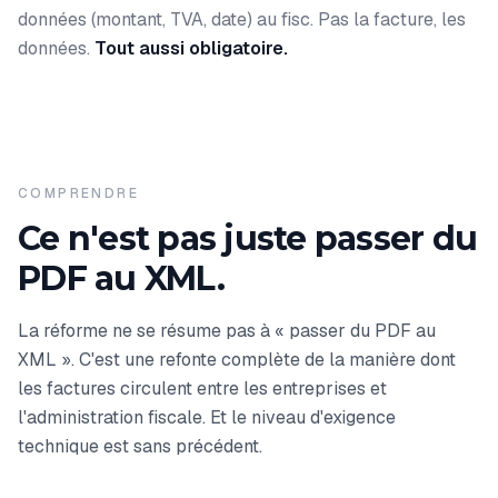
données (montant, TVA, date) au fisc. Pas la facture, les
données.
Tout aussi obligatoire.
COMPRENDRE
Ce n'est pas juste passer du
PDF au XML.
La réforme ne se résume pas à « passer du PDF au
XML ». C'est une refonte complète de la manière dont
les factures circulent entre les entreprises et
l'administration fiscale. Et le niveau d'exigence
technique est sans précédent.