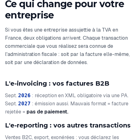
Ce qui change pour votre
entreprise
Si vous êtes une entreprise assujettie à la TVA en
France, deux obligations arrivent. Chaque transaction
commerciale que vous réalisez sera connue de
l'administration fiscale : soit par la facture elle-même,
soit par une déclaration de données.
L'e-invoicing : vos factures B2B
Sept.
: réception en XML obligatoire via une PA.
2026
Sept.
: émission aussi. Mauvais format = facture
2027
rejetée =
pas de paiement.
L'e-reporting : vos autres transactions
Ventes B2C, export, exonérées : vous déclarez les