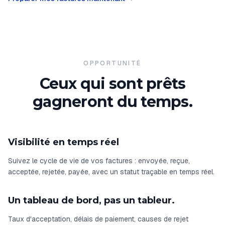
OPPORTUNITÉ
Ceux qui sont prêts
gagneront du temps.
Visibilité en temps réel
Suivez le cycle de vie de vos factures : envoyée, reçue,
acceptée, rejetée, payée, avec un statut traçable en temps réel.
Un tableau de bord, pas un tableur.
Taux d'acceptation, délais de paiement, causes de rejet