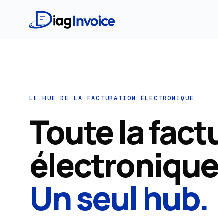
LE HUB DE LA FACTURATION ÉLECTRONIQUE
Toute la fact
électronique
Un seul hub.