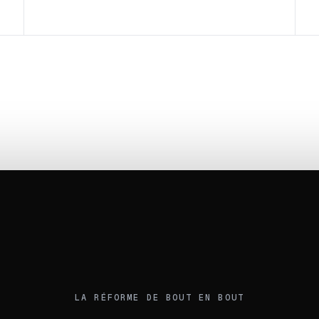
LA RÉFORME DE BOUT EN BOUT